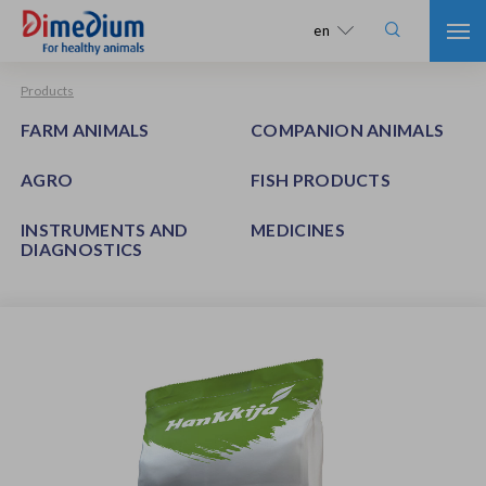

en
Products
FARM ANIMALS
COMPANION ANIMALS
AGRO
FISH PRODUCTS
INSTRUMENTS AND
MEDICINES
DIAGNOSTICS