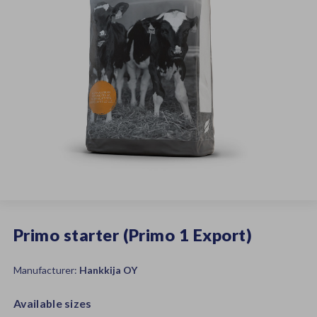
Primo starter (Primo 1 Export)
Manufacturer:
Hankkija OY
Available sizes