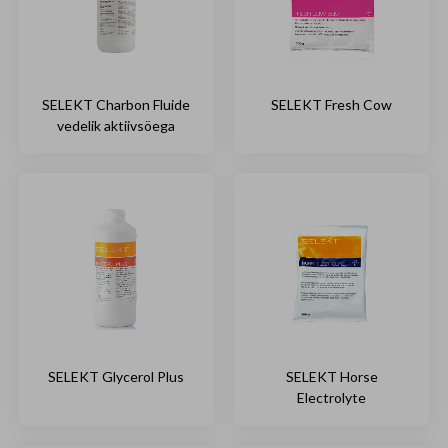
SELEKT Charbon Fluide
SELEKT Fresh Cow
vedelik aktiivsöega
SELEKT Glycerol Plus
SELEKT Horse
Electrolyte